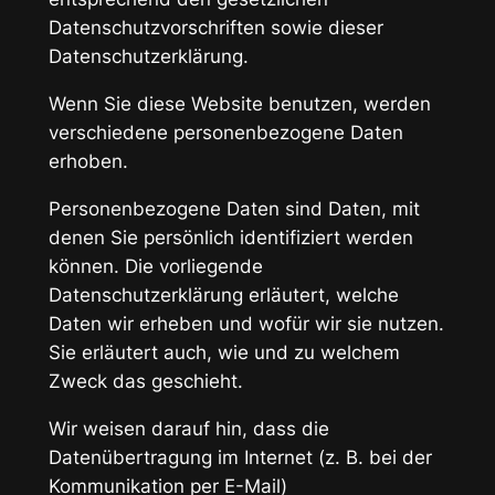
Datenschutzvorschriften sowie dieser
Datenschutzerklärung.
Wenn Sie diese Website benutzen, werden
verschiedene personenbezogene Daten
erhoben.
Personenbezogene Daten sind Daten, mit
denen Sie persönlich identifiziert werden
können. Die vorliegende
Datenschutzerklärung erläutert, welche
Daten wir erheben und wofür wir sie nutzen.
Sie erläutert auch, wie und zu welchem
Zweck das geschieht.
Wir weisen darauf hin, dass die
Datenübertragung im Internet (z. B. bei der
Kommunikation per E-Mail)