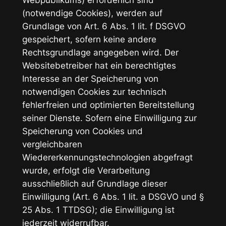
Webpublikums) erforderlich sind
(notwendige Cookies), werden auf
Grundlage von Art. 6 Abs. 1 lit. f DSGVO
gespeichert, sofern keine andere
Rechtsgrundlage angegeben wird. Der
Websitebetreiber hat ein berechtigtes
Interesse an der Speicherung von
notwendigen Cookies zur technisch
fehlerfreien und optimierten Bereitstellung
seiner Dienste. Sofern eine Einwilligung zur
Speicherung von Cookies und
vergleichbaren
Wiedererkennungstechnologien abgefragt
wurde, erfolgt die Verarbeitung
ausschließlich auf Grundlage dieser
Einwilligung (Art. 6 Abs. 1 lit. a DSGVO und §
25 Abs. 1 TTDSG); die Einwilligung ist
jederzeit widerrufbar.