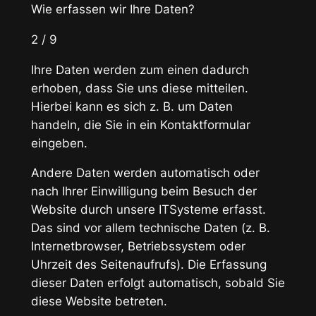
Wie erfassen wir Ihre Daten?
2 / 9
Ihre Daten werden zum einen dadurch
erhoben, dass Sie uns diese mitteilen.
Hierbei kann es sich z. B. um Daten
handeln, die Sie in ein Kontaktformular
eingeben.
Andere Daten werden automatisch oder
nach Ihrer Einwilligung beim Besuch der
Website durch unsere ITSysteme erfasst.
Das sind vor allem technische Daten (z. B.
Internetbrowser, Betriebssystem oder
Uhrzeit des Seitenaufrufs). Die Erfassung
dieser Daten erfolgt automatisch, sobald Sie
diese Website betreten.