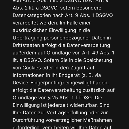
von Art. 6 Abs. 1 lit. a DSGVO bzw. Art. 9
Abs. 2 lit. a DSGVO, sofern besondere
Datenkategorien nach Art. 9 Abs. 1 DSGVO
verarbeitet werden. Im Falle einer
ausdrücklichen Einwilligung in die
Übertragung personenbezogener Daten in
Drittstaaten erfolgt die Datenverarbeitung
außerdem auf Grundlage von Art. 49 Abs. 1
lit. a DSGVO. Sofern Sie in die Speicherung
von Cookies oder in den Zugriff auf
Informationen in Ihr Endgerät (z. B. via
Device-Fingerprinting) eingewilligt haben,
erfolgt die Datenverarbeitung zusätzlich auf
Grundlage von § 25 Abs. 1 TTDSG. Die
Einwilligung ist jederzeit widerrufbar. Sind
Ihre Daten zur Vertragserfüllung oder zur
Durchführung vorvertraglicher Maßnahmen
erforderlich, verarbeiten wir Ihre Daten auf