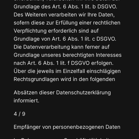
Grundlage des Art. 6 Abs. 1 lit. b DSGVO.
Des Weiteren verarbeiten wir Ihre Daten,
sofern diese zur Erfüllung einer rechtlichen
Verpflichtung erforderlich sind auf
Grundlage von Art. 6 Abs. 1 lit. c DSGVO.
Die Datenverarbeitung kann ferner auf
Grundlage unseres berechtigten Interesses
nach Art. 6 Abs. 1 lit. f DSGVO erfolgen.
Über die jeweils im Einzelfall einschlägigen
Rechtsgrundlagen wird in den folgenden
Absätzen dieser Datenschutzerklärung
informiert.
4 / 9
Empfänger von personenbezogenen Daten