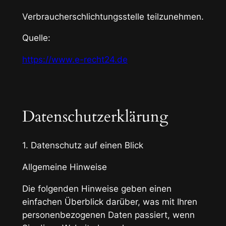
Verbraucherschlichtungsstelle teilzunehmen.
Quelle:
https://www.e-recht24.de
Datenschutzerklärung
1. Datenschutz auf einen Blick
Allgemeine Hinweise
Die folgenden Hinweise geben einen
einfachen Überblick darüber, was mit Ihren
personenbezogenen Daten passiert, wenn