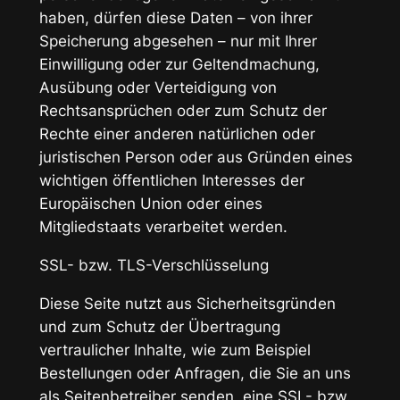
haben, dürfen diese Daten – von ihrer
Speicherung abgesehen – nur mit Ihrer
Einwilligung oder zur Geltendmachung,
Ausübung oder Verteidigung von
Rechtsansprüchen oder zum Schutz der
Rechte einer anderen natürlichen oder
juristischen Person oder aus Gründen eines
wichtigen öffentlichen Interesses der
Europäischen Union oder eines
Mitgliedstaats verarbeitet werden.
SSL- bzw. TLS-Verschlüsselung
Diese Seite nutzt aus Sicherheitsgründen
und zum Schutz der Übertragung
vertraulicher Inhalte, wie zum Beispiel
Bestellungen oder Anfragen, die Sie an uns
als Seitenbetreiber senden, eine SSL- bzw.