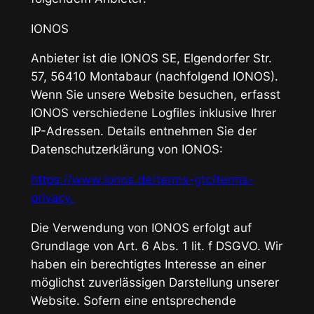
IONOS
Anbieter ist die IONOS SE, Elgendorfer Str.
57, 56410 Montabaur (nachfolgend IONOS).
Wenn Sie unsere Website besuchen, erfasst
IONOS verschiedene Logfiles inklusive Ihrer
IP-Adressen. Details entnehmen Sie der
Datenschutzerklärung von IONOS:
https://www.ionos.de/terms-gtc/terms-
privacy.
Die Verwendung von IONOS erfolgt auf
Grundlage von Art. 6 Abs. 1 lit. f DSGVO. Wir
haben ein berechtigtes Interesse an einer
möglichst zuverlässigen Darstellung unserer
Website. Sofern eine entsprechende