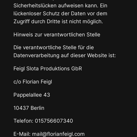
Sicherheitslücken aufweisen kann. Ein
lückenloser Schutz der Daten vor dem
Zugriff durch Dritte ist nicht möglich.
Hinweis zur verantwortlichen Stelle
Die verantwortliche Stelle für die
Datenverarbeitung auf dieser Website ist:
Feigl Slota Produktions GbR
c/o Florian Feigl
Pappelallee 43
10437 Berlin
Telefon: 015756607340
E-Mail: mail@florianfeigl.com