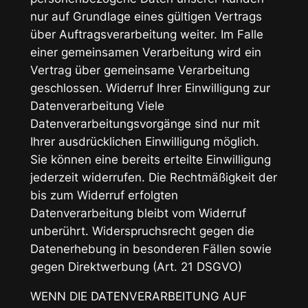
nur auf Grundlage eines gültigen Vertrags
über Auftragsverarbeitung weiter. Im Falle
einer gemeinsamen Verarbeitung wird ein
Vertrag über gemeinsame Verarbeitung
geschlossen. Widerruf Ihrer Einwilligung zur
Datenverarbeitung Viele
Datenverarbeitungsvorgänge sind nur mit
Ihrer ausdrücklichen Einwilligung möglich.
Sie können eine bereits erteilte Einwilligung
jederzeit widerrufen. Die Rechtmäßigkeit der
bis zum Widerruf erfolgten
Datenverarbeitung bleibt vom Widerruf
unberührt. Widerspruchsrecht gegen die
Datenerhebung in besonderen Fällen sowie
gegen Direktwerbung (Art. 21 DSGVO)
WENN DIE DATENVERARBEITUNG AUF