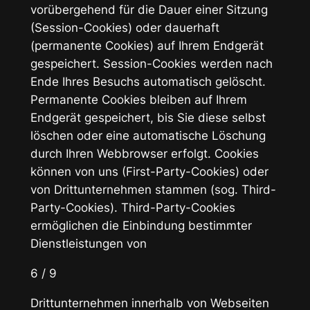
vorübergehend für die Dauer einer Sitzung
(Session-Cookies) oder dauerhaft
(permanente Cookies) auf Ihrem Endgerät
gespeichert. Session-Cookies werden nach
Ende Ihres Besuchs automatisch gelöscht.
Permanente Cookies bleiben auf Ihrem
Endgerät gespeichert, bis Sie diese selbst
löschen oder eine automatische Löschung
durch Ihren Webbrowser erfolgt. Cookies
können von uns (First-Party-Cookies) oder
von Drittunternehmen stammen (sog. Third-
Party-Cookies). Third-Party-Cookies
ermöglichen die Einbindung bestimmter
Dienstleistungen von
6 / 9
Drittunternehmen innerhalb von Webseiten