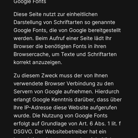
Google Fonts
Diese Seite nutzt zur einheitlichen
Darstellung von Schriftarten so genannte
Google Fonts, die von Google bereitgestellt
werden. Beim Aufruf einer Seite lädt Ihr
Browser die benötigten Fonts in ihren
Browsercache, um Texte und Schriftarten
korrekt anzuzeigen.
Zu diesem Zweck muss der von Ihnen
verwendete Browser Verbindung zu den
Servern von Google aufnehmen. Hierdurch
erlangt Google Kenntnis darüber, dass über
Ihre IP-Adresse diese Website aufgerufen
wurde. Die Nutzung von Google Fonts
erfolgt auf Grundlage von Art. 6 Abs. 1 lit. f
DSGVO. Der Websitebetreiber hat ein