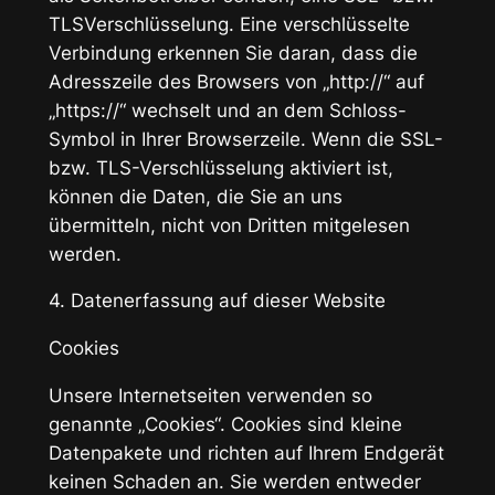
TLSVerschlüsselung. Eine verschlüsselte
Verbindung erkennen Sie daran, dass die
Adresszeile des Browsers von „http://“ auf
„https://“ wechselt und an dem Schloss-
Symbol in Ihrer Browserzeile. Wenn die SSL-
bzw. TLS-Verschlüsselung aktiviert ist,
können die Daten, die Sie an uns
übermitteln, nicht von Dritten mitgelesen
werden.
4. Datenerfassung auf dieser Website
Cookies
Unsere Internetseiten verwenden so
genannte „Cookies“. Cookies sind kleine
Datenpakete und richten auf Ihrem Endgerät
keinen Schaden an. Sie werden entweder