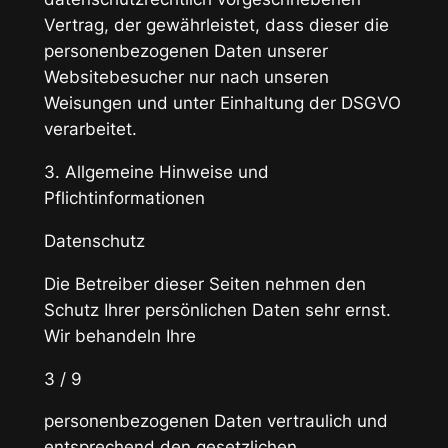
Vertrag, der gewährleistet, dass dieser die
personenbezogenen Daten unserer
Websitebesucher nur nach unseren
Weisungen und unter Einhaltung der DSGVO
verarbeitet.
3. Allgemeine Hinweise und
Pflichtinformationen
Datenschutz
Die Betreiber dieser Seiten nehmen den
Schutz Ihrer persönlichen Daten sehr ernst.
Wir behandeln Ihre
3 / 9
personenbezogenen Daten vertraulich und
entsprechend den gesetzlichen