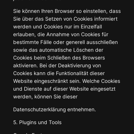
Sie können Ihren Browser so einstellen, dass
Sie über das Setzen von Cookies informiert
werden und Cookies nur im Einzelfall
erlauben, die Annahme von Cookies für
bestimmte Fälle oder generell ausschließen
sowie das automatische Löschen der
Cookies beim Schließen des Browsers
aktivieren. Bei der Deaktivierung von
Cookies kann die Funktionalität dieser
Website eingeschränkt sein. Welche Cookies
und Dienste auf dieser Website eingesetzt
werden, können Sie dieser
Datenschutzerklärung entnehmen.
5. Plugins und Tools