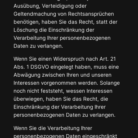
Ausübung, Verteidigung oder
Geltendmachung von Rechtsansprüchen
benötigen, haben Sie das Recht, statt der
Löschung die Einschränkung der
Verarbeitung Ihrer personenbezogenen
Daten zu verlangen.
Wenn Sie einen Widerspruch nach Art. 21
Abs. 1 DSGVO eingelegt haben, muss eine
Abwägung zwischen Ihren und unseren
Interessen vorgenommen werden. Solange
noch nicht feststeht, wessen Interessen
überwiegen, haben Sie das Recht, die
Einschränkung der Verarbeitung Ihrer
personenbezogenen Daten zu verlangen.
Wenn Sie die Verarbeitung Ihrer
personenbezogenen Daten eingeschränkt