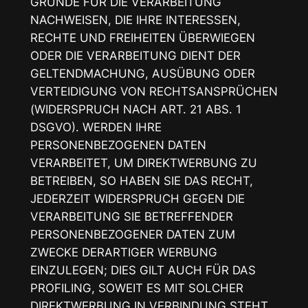
GRÜNDE FÜR DIE VERARBEITUNG
NACHWEISEN, DIE IHRE INTERESSEN,
RECHTE UND FREIHEITEN ÜBERWIEGEN
ODER DIE VERARBEITUNG DIENT DER
GELTENDMACHUNG, AUSÜBUNG ODER
VERTEIDIGUNG VON RECHTSANSPRÜCHEN
(WIDERSPRUCH NACH ART. 21 ABS. 1
DSGVO). WERDEN IHRE
PERSONENBEZOGENEN DATEN
VERARBEITET, UM DIREKTWERBUNG ZU
BETREIBEN, SO HABEN SIE DAS RECHT,
JEDERZEIT WIDERSPRUCH GEGEN DIE
VERARBEITUNG SIE BETREFFENDER
PERSONENBEZOGENER DATEN ZUM
ZWECKE DERARTIGER WERBUNG
EINZULEGEN; DIES GILT AUCH FÜR DAS
PROFILING, SOWEIT ES MIT SOLCHER
DIREKTWERBUNG IN VERBINDUNG STEHT.