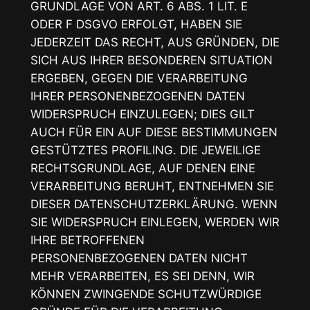
GRUNDLAGE VON ART. 6 ABS. 1 LIT. E
ODER F DSGVO ERFOLGT, HABEN SIE
JEDERZEIT DAS RECHT, AUS GRÜNDEN, DIE
SICH AUS IHRER BESONDEREN SITUATION
ERGEBEN, GEGEN DIE VERARBEITUNG
IHRER PERSONENBEZOGENEN DATEN
WIDERSPRUCH EINZULEGEN; DIES GILT
AUCH FÜR EIN AUF DIESE BESTIMMUNGEN
GESTÜTZTES PROFILING. DIE JEWEILIGE
RECHTSGRUNDLAGE, AUF DENEN EINE
VERARBEITUNG BERUHT, ENTNEHMEN SIE
DIESER DATENSCHUTZERKLÄRUNG. WENN
SIE WIDERSPRUCH EINLEGEN, WERDEN WIR
IHRE BETROFFENEN
PERSONENBEZOGENEN DATEN NICHT
MEHR VERARBEITEN, ES SEI DENN, WIR
KÖNNEN ZWINGENDE SCHUTZWÜRDIGE