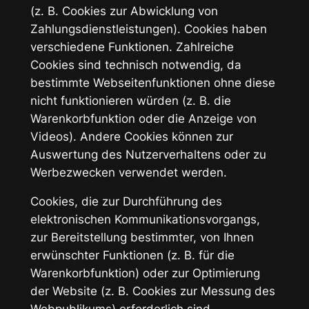
(z. B. Cookies zur Abwicklung von
Zahlungsdienstleistungen). Cookies haben
verschiedene Funktionen. Zahlreiche
Cookies sind technisch notwendig, da
bestimmte Webseitenfunktionen ohne diese
nicht funktionieren würden (z. B. die
Warenkorbfunktion oder die Anzeige von
Videos). Andere Cookies können zur
Auswertung des Nutzerverhaltens oder zu
Werbezwecken verwendet werden.
Cookies, die zur Durchführung des
elektronischen Kommunikationsvorgangs,
zur Bereitstellung bestimmter, von Ihnen
erwünschter Funktionen (z. B. für die
Warenkorbfunktion) oder zur Optimierung
der Website (z. B. Cookies zur Messung des