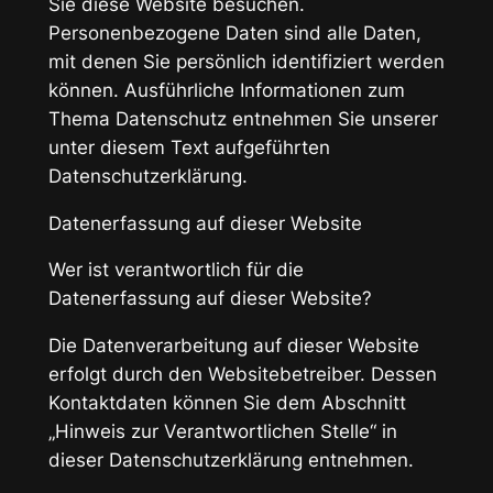
Sie diese Website besuchen.
Personenbezogene Daten sind alle Daten,
mit denen Sie persönlich identifiziert werden
können. Ausführliche Informationen zum
Thema Datenschutz entnehmen Sie unserer
unter diesem Text aufgeführten
Datenschutzerklärung.
Datenerfassung auf dieser Website
Wer ist verantwortlich für die
Datenerfassung auf dieser Website?
Die Datenverarbeitung auf dieser Website
erfolgt durch den Websitebetreiber. Dessen
Kontaktdaten können Sie dem Abschnitt
„Hinweis zur Verantwortlichen Stelle“ in
dieser Datenschutzerklärung entnehmen.