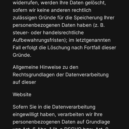
widerrufen, werden Ihre Daten gelöscht,
sofern wir keine anderen rechtlich
zulässigen Gründe für die Speicherung Ihrer
personenbezogenen Daten haben (z. B.
steuer- oder handelsrechtliche
Aufbewahrungsfristen); im letztgenannten
Fall erfolgt die Löschung nach Fortfall dieser
Gründe.
Allgemeine Hinweise zu den
Rechtsgrundlagen der Datenverarbeitung
auf dieser
Website
Sofern Sie in die Datenverarbeitung
eingewilligt haben, verarbeiten wir Ihre
personenbezogenen Daten auf Grundlage