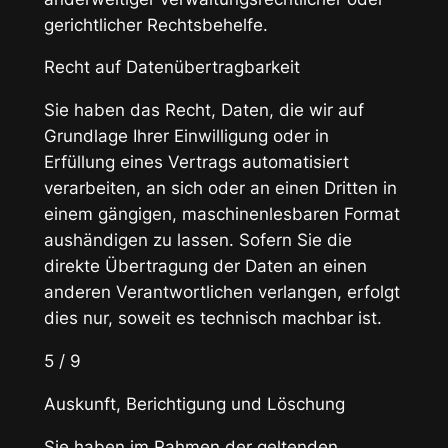
gerichtlicher Rechtsbehelfe.
Recht auf Datenübertragbarkeit
Sie haben das Recht, Daten, die wir auf
Grundlage Ihrer Einwilligung oder in
Erfüllung eines Vertrags automatisiert
verarbeiten, an sich oder an einen Dritten in
einem gängigen, maschinenlesbaren Format
aushändigen zu lassen. Sofern Sie die
direkte Übertragung der Daten an einen
anderen Verantwortlichen verlangen, erfolgt
dies nur, soweit es technisch machbar ist.
5 / 9
Auskunft, Berichtigung und Löschung
Sie haben im Rahmen der geltenden