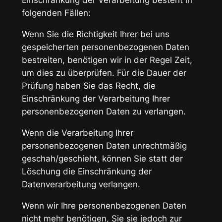
Einschränkung der Verarbeitung besteht in
folgenden Fällen:
Wenn Sie die Richtigkeit Ihrer bei uns
gespeicherten personenbezogenen Daten
bestreiten, benötigen wir in der Regel Zeit,
um dies zu überprüfen. Für die Dauer der
Prüfung haben Sie das Recht, die
Einschränkung der Verarbeitung Ihrer
personenbezogenen Daten zu verlangen.
Wenn die Verarbeitung Ihrer
personenbezogenen Daten unrechtmäßig
geschah/geschieht, können Sie statt der
Löschung die Einschränkung der
Datenverarbeitung verlangen.
Wenn wir Ihre personenbezogenen Daten
nicht mehr benötigen, Sie sie jedoch zur