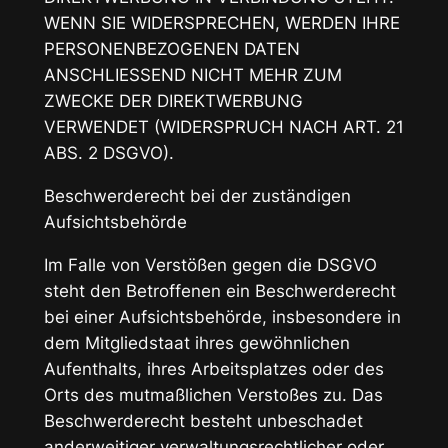
WENN SIE WIDERSPRECHEN, WERDEN IHRE
PERSONENBEZOGENEN DATEN
ANSCHLIESSEND NICHT MEHR ZUM
ZWECKE DER DIREKTWERBUNG
VERWENDET (WIDERSPRUCH NACH ART. 21
ABS. 2 DSGVO).
Beschwerderecht bei der zuständigen
Aufsichtsbehörde
Im Falle von Verstößen gegen die DSGVO
steht den Betroffenen ein Beschwerderecht
bei einer Aufsichtsbehörde, insbesondere in
dem Mitgliedstaat ihres gewöhnlichen
Aufenthalts, ihres Arbeitsplatzes oder des
Orts des mutmaßlichen Verstoßes zu. Das
Beschwerderecht besteht unbeschadet
anderweitiger verwaltungsrechtlicher oder