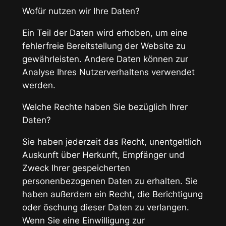
Wofür nutzen wir Ihre Daten?
Ein Teil der Daten wird erhoben, um eine
fehlerfreie Bereitstellung der Website zu
gewährleisten. Andere Daten können zur
Analyse Ihres Nutzerverhaltens verwendet
werden.
Welche Rechte haben Sie bezüglich Ihrer
Daten?
Sie haben jederzeit das Recht, unentgeltlich
Auskunft über Herkunft, Empfänger und
Zweck Ihrer gespeicherten
personenbezogenen Daten zu erhalten. Sie
haben außerdem ein Recht, die Berichtigung
oder öschung dieser Daten zu verlangen.
Wenn Sie eine Einwilligung zur