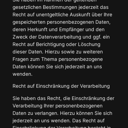
gesetzlichen Bestimmungen jederzeit das
Recht auf unentgeltliche Auskunft über Ihre
gespeicherten personenbezogenen Daten,
deren Herkunft und Empfänger und den
Zweck der Datenverarbeitung und ggf. ein
Recht auf Berichtigung oder Löschung
dieser Daten. Hierzu sowie zu weiteren
Fragen zum Thema personenbezogene
Daten können Sie sich jederzeit an uns
wenden.
Recht auf Einschränkung der Verarbeitung
Sie haben das Recht, die Einschränkung der
Verarbeitung Ihrer personenbezogenen
Daten zu verlangen. Hierzu können Sie sich
jederzeit an uns wenden. Das Recht auf