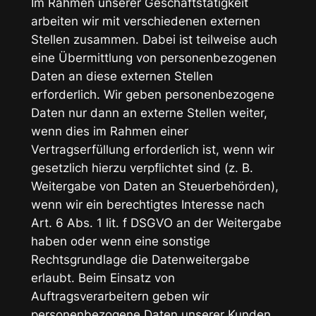
Im Rahmen unserer Geschäftstätigkeit
arbeiten wir mit verschiedenen externen
Stellen zusammen. Dabei ist teilweise auch
eine Übermittlung von personenbezogenen
Daten an diese externen Stellen
erforderlich. Wir geben personenbezogene
Daten nur dann an externe Stellen weiter,
wenn dies im Rahmen einer
Vertragserfüllung erforderlich ist, wenn wir
gesetzlich hierzu verpflichtet sind (z. B.
Weitergabe von Daten an Steuerbehörden),
wenn wir ein berechtigtes Interesse nach
Art. 6 Abs. 1 lit. f DSGVO an der Weitergabe
haben oder wenn eine sonstige
Rechtsgrundlage die Datenweitergabe
erlaubt. Beim Einsatz von
Auftragsverarbeitern geben wir
personenbezogene Daten unserer Kunden