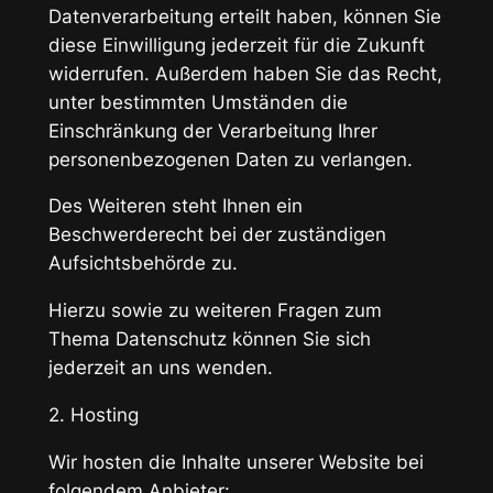
Datenverarbeitung erteilt haben, können Sie
diese Einwilligung jederzeit für die Zukunft
widerrufen. Außerdem haben Sie das Recht,
unter bestimmten Umständen die
Einschränkung der Verarbeitung Ihrer
personenbezogenen Daten zu verlangen.
Des Weiteren steht Ihnen ein
Beschwerderecht bei der zuständigen
Aufsichtsbehörde zu.
Hierzu sowie zu weiteren Fragen zum
Thema Datenschutz können Sie sich
jederzeit an uns wenden.
2. Hosting
Wir hosten die Inhalte unserer Website bei
folgendem Anbieter: