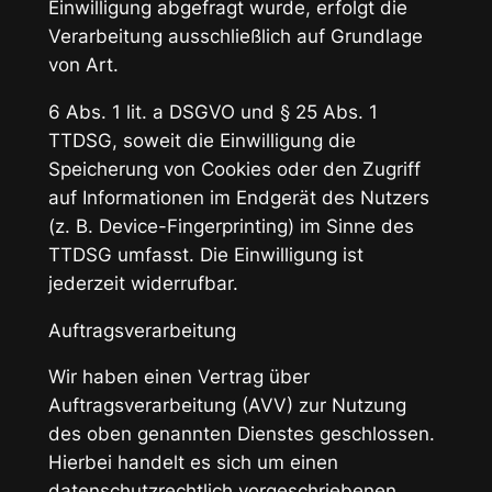
Einwilligung abgefragt wurde, erfolgt die
Verarbeitung ausschließlich auf Grundlage
von Art.
6 Abs. 1 lit. a DSGVO und § 25 Abs. 1
TTDSG, soweit die Einwilligung die
Speicherung von Cookies oder den Zugriff
auf Informationen im Endgerät des Nutzers
(z. B. Device-Fingerprinting) im Sinne des
TTDSG umfasst. Die Einwilligung ist
jederzeit widerrufbar.
Auftragsverarbeitung
Wir haben einen Vertrag über
Auftragsverarbeitung (AVV) zur Nutzung
des oben genannten Dienstes geschlossen.
Hierbei handelt es sich um einen
datenschutzrechtlich vorgeschriebenen