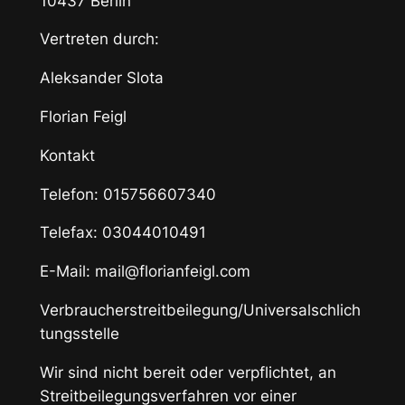
10437 Berlin
Vertreten durch:
Aleksander Slota
Florian Feigl
Kontakt
Telefon: 015756607340
Telefax: 03044010491
E-Mail: mail@florianfeigl.com
Verbraucherstreitbeilegung/Universalschlich
tungsstelle
Wir sind nicht bereit oder verpflichtet, an
Streitbeilegungsverfahren vor einer