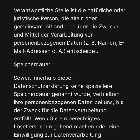
Verantwortliche Stelle ist die natürliche oder
juristische Person, die allein oder
gemeinsam mit anderen über die Zwecke
und Mittel der Verarbeitung von
personenbezogenen Daten (z. B. Namen, E-
Mail-Adressen o. Ä.) entscheidet.
Speicherdauer
Soweit innerhalb dieser
Datenschutzerklärung keine speziellere
Speicherdauer genannt wurde, verbleiben
Ihre personenbezogenen Daten bei uns, bis
der Zweck für die Datenverarbeitung
entfällt. Wenn Sie ein berechtigtes
Löschersuchen geltend machen oder eine
Einwilligung zur Datenverarbeitung